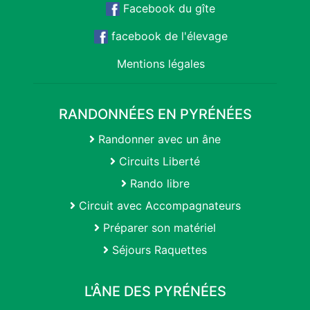
Facebook du gîte
facebook de l'élevage
Mentions légales
RANDONNÉES EN PYRÉNÉES
Randonner avec un âne
Circuits Liberté
Rando libre
Circuit avec Accompagnateurs
Préparer son matériel
Séjours Raquettes
L'ÂNE DES PYRÉNÉES