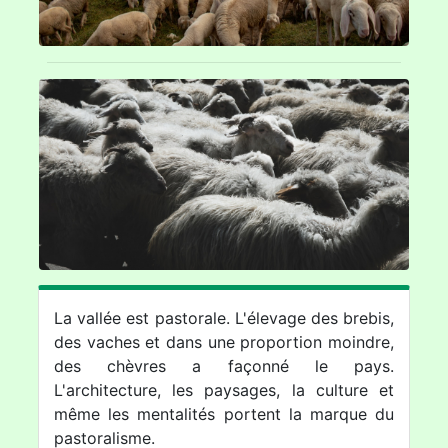
La vallée est pastorale. L'élevage des brebis,
des vaches et dans une proportion moindre,
des chèvres a façonné le pays.
L'architecture, les paysages, la culture et
même les mentalités portent la marque du
pastoralisme.