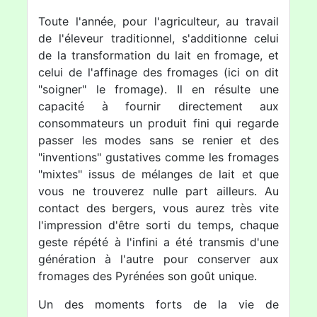
Toute l'année, pour l'agriculteur, au travail
de l'éleveur traditionnel, s'additionne celui
de la transformation du lait en fromage, et
celui de l'affinage des fromages (ici on dit
"soigner" le fromage). Il en résulte une
capacité à fournir directement aux
consommateurs un produit fini qui regarde
passer les modes sans se renier et des
"inventions" gustatives comme les fromages
"mixtes" issus de mélanges de lait et que
vous ne trouverez nulle part ailleurs. Au
contact des bergers, vous aurez très vite
l'impression d'être sorti du temps, chaque
geste répété à l'infini a été transmis d'une
génération à l'autre pour conserver aux
fromages des Pyrénées son goût unique.
Un des moments forts de la vie de