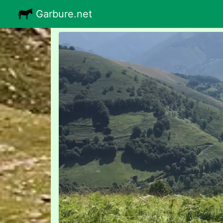
Garbure.net