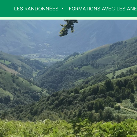
LES RANDONNÉES
FORMATIONS AVEC LES ÂN